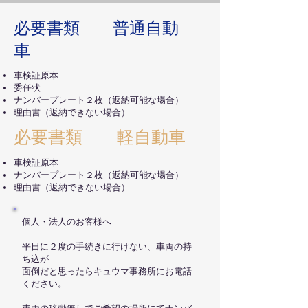
必要書類 普通自動
車
車検証原本​
委任状
ナンバープレート２枚（返納可能な場合）
​理由書（返納できない場合）
必要書類 軽自動車
車検証原本​
ナンバープレート２枚（返納可能な場合）
理由書（返納できない場合）
​個人・法人のお客様へ
平日に２度の手続きに行けない、車両の持
ち込が
面倒だと思ったらキュウマ事務所にお電話
ください。